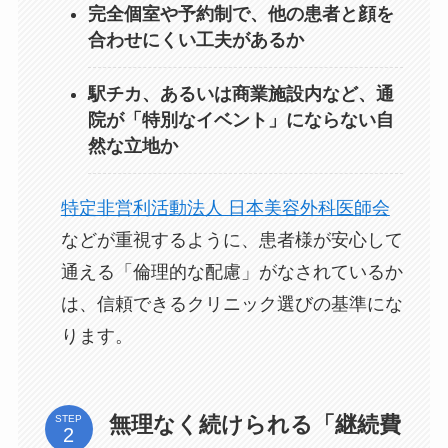
完全個室や予約制で、他の患者と顔を
合わせにくい工夫があるか
駅チカ、あるいは商業施設内など、通
院が「特別なイベント」にならない自
然な立地か
特定非営利活動法人 日本美容外科医師会
などが重視するように、患者様が安心して
通える「倫理的な配慮」がなされているか
は、信頼できるクリニック選びの基準にな
ります。
無理なく続けられる「継続費
STEP