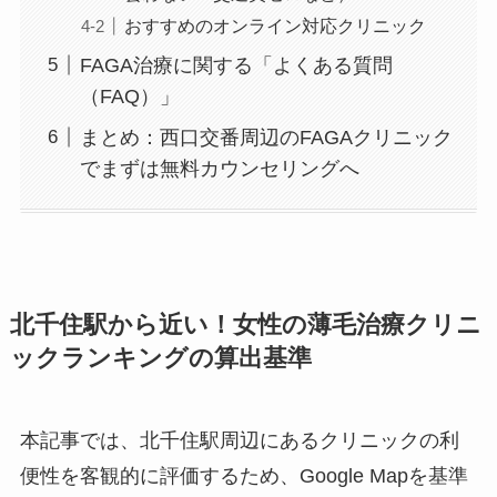
おすすめのオンライン対応クリニック
FAGA治療に関する「よくある質問
（FAQ）」
まとめ：西口交番周辺のFAGAクリニック
でまずは無料カウンセリングへ
北千住駅から近い！女性の薄毛治療クリニ
ックランキングの算出基準
本記事では、北千住駅周辺にあるクリニックの利
便性を客観的に評価するため、Google Mapを基準