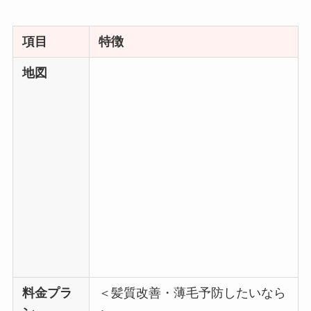
項目
特徴
地図
料金プラ
＜髪質改善・薄毛予防したいなら