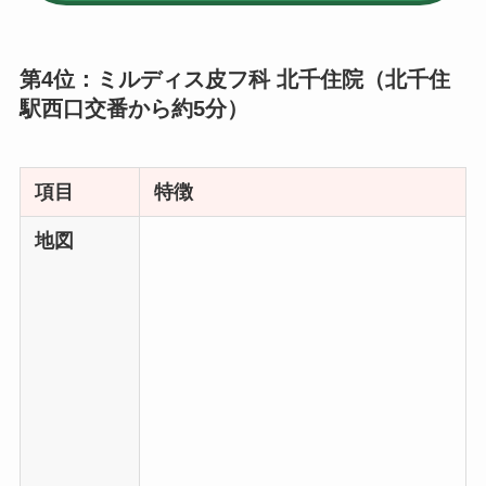
第4位：ミルディス皮フ科 北千住院（北千住
駅西口交番から約5分）
項目
特徴
地図