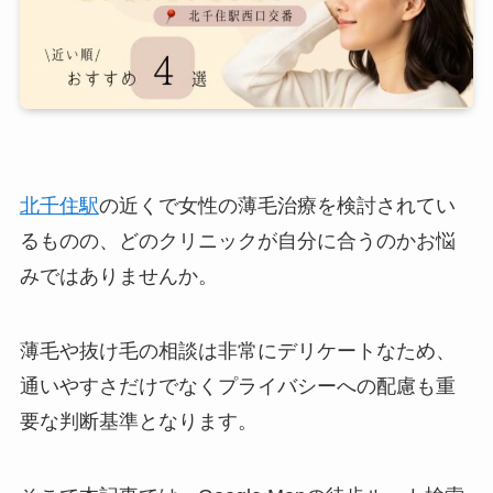
北千住駅
の近くで女性の薄毛治療を検討されてい
るものの、どのクリニックが自分に合うのかお悩
みではありませんか。
薄毛や抜け毛の相談は非常にデリケートなため、
通いやすさだけでなくプライバシーへの配慮も重
要な判断基準となります。