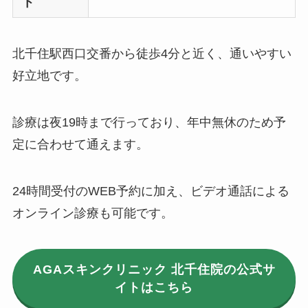
ト
北千住駅西口交番から徒歩4分と近く、通いやすい
好立地です。
診療は夜19時まで行っており、年中無休のため予
定に合わせて通えます。
24時間受付のWEB予約に加え、ビデオ通話による
オンライン診療も可能です。
AGAスキンクリニック 北千住院の公式サ
イトはこちら