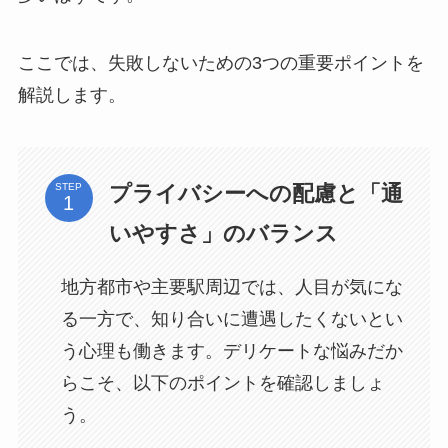
ここでは、失敗しないための3つの重要ポイントを
解説します。
プライバシーへの配慮と「通
STEP
いやすさ」のバランス
地方都市や主要駅周辺では、人目が気にな
る一方で、知り合いに遭遇したくないとい
う心理も働きます。デリケートな悩みだか
らこそ、以下のポイントを確認しましょ
う。