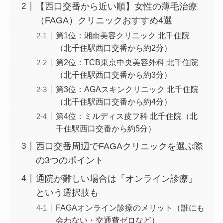
【西口交番から近い順】女性の薄毛治療
（FAGA）クリニックおすすめ4選
第1位：湘南美容クリニック 北千住院
（北千住駅西口交番から約2分）
第2位：TCB東京中央美容外科 北千住院
（北千住駅西口交番から約3分）
第3位：AGAスキンクリニック 北千住院
（北千住駅西口交番から約4分）
第4位：ミルディス皮フ科 北千住院（北
千住駅西口交番から約5分）
西口交番周辺でFAGAクリニックを選ぶ際
の3つのポイント
通院が難しい場合は「オンライン診療」
という選択肢も
FAGAオンライン診療のメリット（誰にも
会わない・交通費ゼロなど）