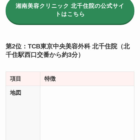
湘南美容クリニック 北千住院の公式サイ
トはこちら
第2位：TCB東京中央美容外科 北千住院（北
千住駅西口交番から約3分）
項目
特徴
地図