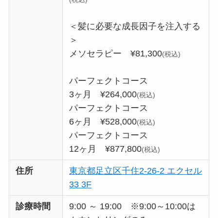
＜髪に必要な成長因子を注入する
＞
メソセラピー ¥81,300
(税込)
パーフェクトコース
3ヶ月 ¥264,000
(税込)
パーフェクトコース
6ヶ月 ¥528,000
(税込)
パーフェクトコース
12ヶ月 ¥877,800
(税込)
住所
東京都足立区千住2-26-2 エクセル
33 3F
診療時間
9:00 ～ 19:00 ※9:00～10:00は