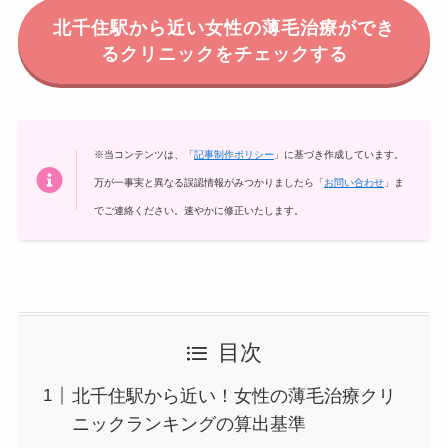
北千住駅
から近い女性の薄毛治療ができ
るクリニックをチェックする
※当コンテンツは、「
記事制作ポリシー
」に基づき作成しています。
万が一事実と異なる誤認情報がみつかりましたら「
お問い合わせ
」ま
でご連絡ください。速やかに修正いたします。
目次
北千住駅から近い！女性の薄毛治療クリ
ニックランキングの算出基準