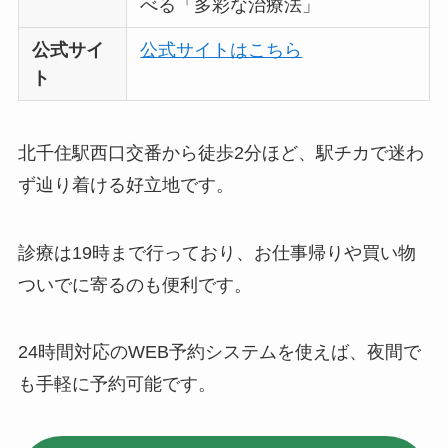
べる「多彩な治療法」
公式サイ
公式サイトはこちら
ト
北千住駅西口交番から徒歩2分ほど、駅チカで迷わ
ず辿り着ける好立地です。
診療は19時まで行っており、お仕事帰りや買い物
ついでに寄るのも便利です。
24時間対応のWEB予約システムを使えば、夜間で
も手軽に予約可能です。