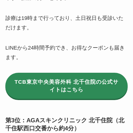
診療は19時まで行っており、土日祝日も受診いた
だけます。
LINEから24時間予約でき、お得なクーポンも届き
ます。
TCB東京中央美容外科 北千住院の公式サ
イトはこちら
第3位：AGAスキンクリニック 北千住院（北
千住駅西口交番から約4分）