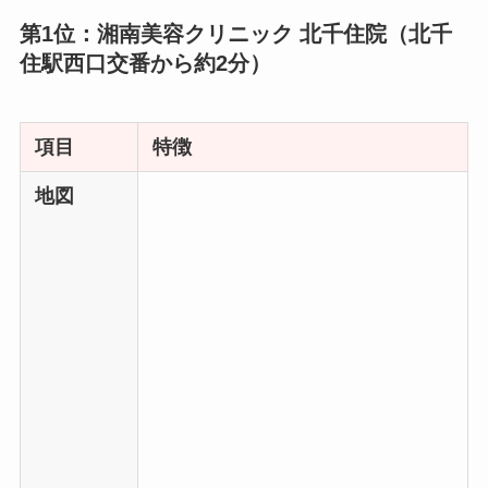
第1位：湘南美容クリニック 北千住院（北千
住駅西口交番から約2分）
項目
特徴
地図