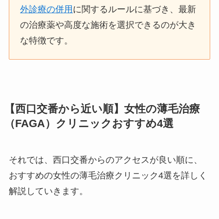
外診療の併用
に関するルールに基づき、最新
の治療薬や高度な施術を選択できるのが大き
な特徴です。
【西口交番から近い順】女性の薄毛治療
（FAGA）クリニックおすすめ4選
それでは、西口交番からのアクセスが良い順に、
おすすめの女性の薄毛治療クリニック4選を詳しく
解説していきます。