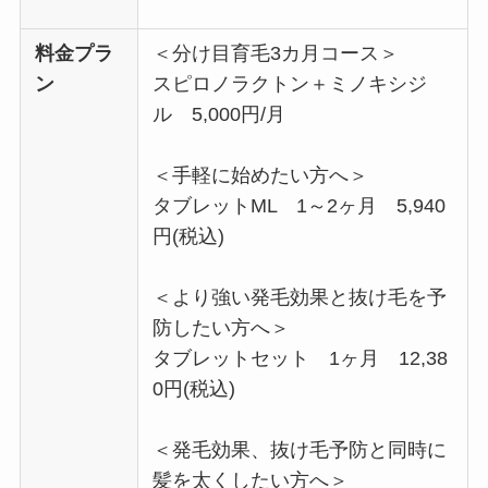
料金プラ
＜分け目育毛3カ月コース＞
ン
スピロノラクトン＋ミノキシジ
ル 5,000円/月
＜手軽に始めたい方へ＞
タブレットML 1～2ヶ月 5,940
円(税込)
＜より強い発毛効果と抜け毛を予
防したい方へ＞
タブレットセット 1ヶ月 12,38
0円(税込)
＜発毛効果、抜け毛予防と同時に
髪を太くしたい方へ＞