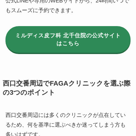
公式LINEや専用のWEBサイトから、24時間いつで
もスムーズに予約できます。
ミルディス皮フ科 北千住院の公式サイト
はこちら
西口交番周辺でFAGAクリニックを選ぶ際
の3つのポイント
西口交番周辺には多くのクリニックが点在してい
るため、何を基準に選ぶべきか迷ってしまう方も
多いはずです。