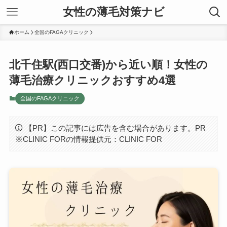
女性の薄毛対策ナビ
ホーム
全国のFAGAクリニック
北千住駅(西口交番)から近い順！女性の
薄毛治療クリニックおすすめ4選
全国のFAGAクリニック
【PR】この記事には広告を含む場合があります。PR
※CLINIC FORの情報提供元：CLINIC FOR