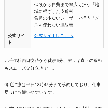
保険から自費まで幅広く扱う「地
域に根ざした皮膚科」
負担の少ないレーザーで行う「メ
スを使わない肌改善」
公式サイ
公式サイトはこちら
ト
北千住駅西口交番から徒歩5分、デッキ直下の移動
もスムーズな好立地です。
薄毛治療は平日18時45分まで診察しており、仕事
帰りにも通いやすいです。