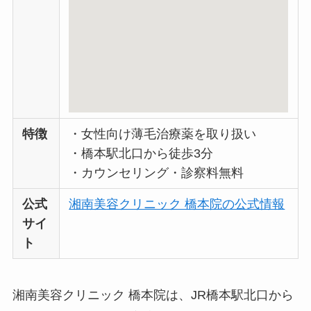
特徴
・女性向け薄毛治療薬を取り扱い
・橋本駅北口から徒歩3分
・カウンセリング・診察料無料
公式
湘南美容クリニック 橋本院の公式情報
サイ
ト
湘南美容クリニック 橋本院は、JR橋本駅北口から