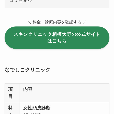
＼ 料金・診療内容を確認する ／
スキンクリニック相模大野の公式サイト
はこちら
なでしこクリニック
項
内容
目
料
女性頭皮診断