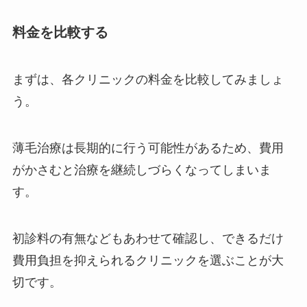
料金を比較する
まずは、各クリニックの料金を比較してみましょ
う。
薄毛治療は長期的に行う可能性があるため、費用
がかさむと治療を継続しづらくなってしまいま
す。
初診料の有無などもあわせて確認し、できるだけ
費用負担を抑えられるクリニックを選ぶことが大
切です。