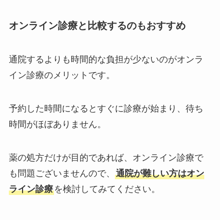
オンライン診療と比較するのもおすすめ
通院するよりも時間的な負担が少ないのがオンラ
イン診療のメリットです。
予約した時間になるとすぐに診療が始まり、待ち
時間がほぼありません。
薬の処方だけが目的であれば、オンライン診療で
も問題ございませんので、
通院が難しい方はオン
ライン診療
を検討してみてください。