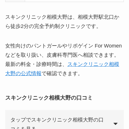
スキンクリニック相模大野は、相模大野駅北口か
ら徒歩2分の完全予約制クリニックです。
女性向けのパントガールやリポゲイン For Women
などを取り扱い、皮膚科専門医へ相談できます。
最新の料金・診療時間は、
スキンクリニック相模
大野の公式情報
で確認できます。
スキンクリニック相模大野の口コミ
タップでスキンクリニック相模大野の口
コミを見る