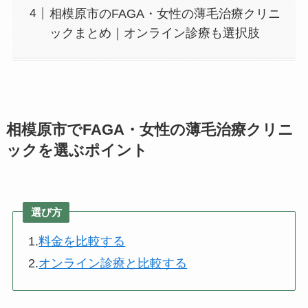
相模原市のFAGA・女性の薄毛治療クリニ
ックまとめ｜オンライン診療も選択肢
相模原市でFAGA・女性の薄毛治療クリニ
ックを選ぶポイント
選び方
1.
料金を比較する
2.
オンライン診療と比較する