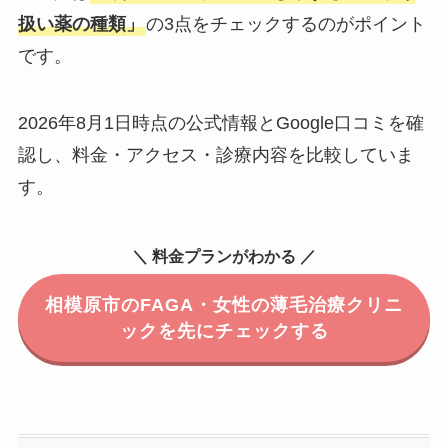
扱い薬の種類」
の3点をチェックするのがポイント
です。
2026年8月1日時点の公式情報とGoogle口コミを確
認し、料金・アクセス・診療内容を比較していま
す。
＼ 料金プランがわかる ／
相模原市のFAGA・女性の薄毛治療クリニ
ックを先にチェックする