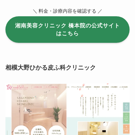
＼ 料金・診療内容を確認する ／
湘南美容クリニック 橋本院の公式サイト
はこちら
相模大野ひかる皮ふ科クリニック