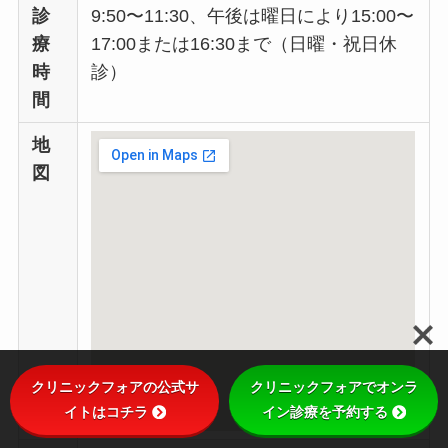
診
9:50〜11:30、午後は曜日により15:00〜
療
17:00または16:30まで（日曜・祝日休
時
診）
間
地
図
クリニックフォアの公式サ
クリニックフォアでオンラ
イトはコチラ
イン診療を予約する