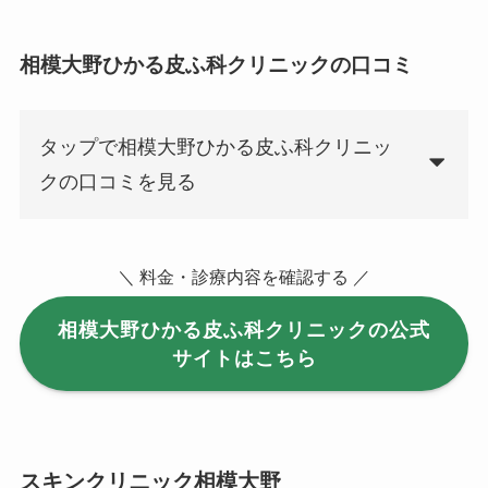
相模大野ひかる皮ふ科クリニックの口コミ
タップで相模大野ひかる皮ふ科クリニッ
クの口コミを見る
＼ 料金・診療内容を確認する ／
相模大野ひかる皮ふ科クリニックの公式
サイトはこちら
スキンクリニック相模大野