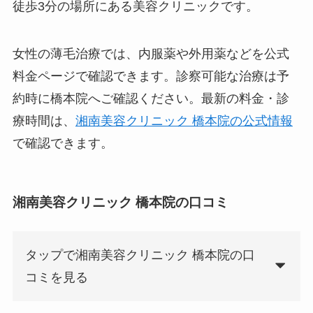
徒歩3分の場所にある美容クリニックです。
女性の薄毛治療では、内服薬や外用薬などを公式
料金ページで確認できます。診察可能な治療は予
約時に橋本院へご確認ください。最新の料金・診
療時間は、
湘南美容クリニック 橋本院の公式情報
で確認できます。
湘南美容クリニック 橋本院の口コミ
タップで湘南美容クリニック 橋本院の口
コミを見る