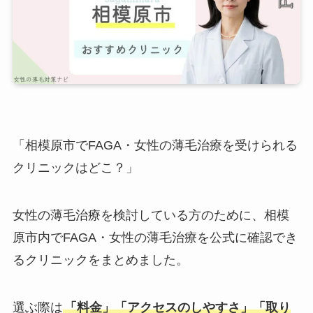
「相模原市でFAGA・女性の薄毛治療を受けられる
クリニックはどこ？」
女性の薄毛治療を検討している方のために、相模
原市内でFAGA・女性の薄毛治療を公式に確認でき
るクリニックをまとめました。
選ぶ際は
「料金」「アクセスのしやすさ」「取り