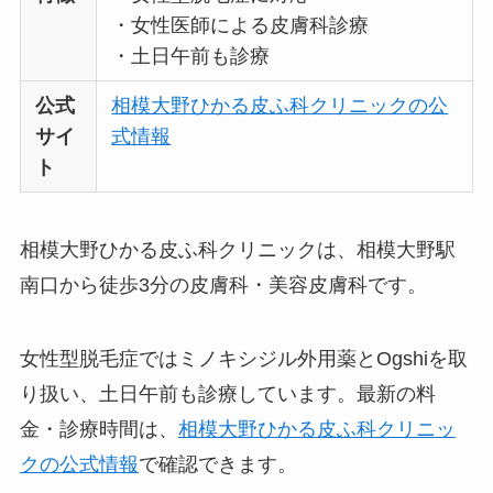
・女性医師による皮膚科診療
・土日午前も診療
公式
相模大野ひかる皮ふ科クリニックの公
サイ
式情報
ト
相模大野ひかる皮ふ科クリニックは、相模大野駅
南口から徒歩3分の皮膚科・美容皮膚科です。
女性型脱毛症ではミノキシジル外用薬とOgshiを取
り扱い、土日午前も診療しています。最新の料
金・診療時間は、
相模大野ひかる皮ふ科クリニッ
クの公式情報
で確認できます。