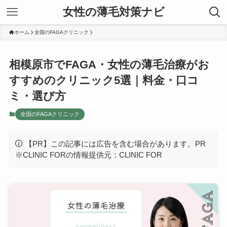
女性の薄毛対策ナビ
ホーム
全国のFAGAクリニック
相模原市でFAGA・女性の薄毛治療がお
すすめのクリニック5選｜料金・口コ
ミ・選び方
全国のFAGAクリニック
【PR】この記事には広告を含む場合があります。PR
※CLINIC FORの情報提供元：CLINIC FOR