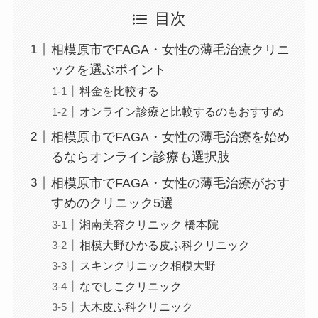
目次
相模原市でFAGA・女性の薄毛治療クリニ
ックを選ぶポイント
料金を比較する
オンライン診療と比較するのもおすすめ
相模原市でFAGA・女性の薄毛治療を始め
るならオンライン診療も選択肢
相模原市でFAGA・女性の薄毛治療がおす
すめのクリニック5選
湘南美容クリニック 橋本院
相模大野ひかる皮ふ科クリニック
スキンクリニック相模大野
なでしこクリニック
大木皮ふ科クリニック