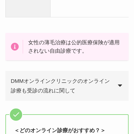
女性の薄毛治療は公的医療保険が適用
されない自由診療です。
DMMオンラインクリニックのオンライン
診療も受診の流れに関して
＜どのオンライン診療がおすすめ？＞