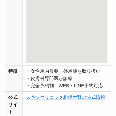
特徴
・女性用内服薬・外用薬を取り扱い
・皮膚科専門医が診療
・完全予約制、WEB・LINE予約対応
公式
スキンクリニック相模大野の公式情報
サイ
ト