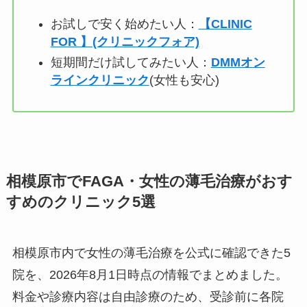
お試しで安く始めたい人：
【CLINIC
FOR 】(クリニックフォア)
短期間だけ試してみたい人：
DMMオン
ラインクリニック
(女性も安心)
相模原市でFAGA・女性の薄毛治療がおす
すめのクリニック5選
相模原市内で女性の薄毛治療を公式に確認できた5
院を、2026年8月1日時点の情報でまとめました。
料金や診療内容は自由診療のため、受診前に各院