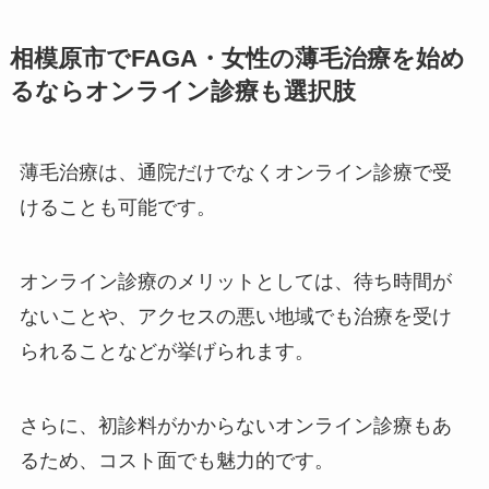
相模原市でFAGA・女性の薄毛治療を始め
るならオンライン診療も選択肢
薄毛治療は、通院だけでなくオンライン診療で受
けることも可能です。
オンライン診療のメリットとしては、待ち時間が
ないことや、アクセスの悪い地域でも治療を受け
られることなどが挙げられます。
さらに、初診料がかからないオンライン診療もあ
るため、コスト面でも魅力的です。