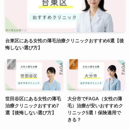
台東区にある女性の薄毛治療クリニックおすすめ6選【後
悔しない選び方】
世田谷区にある女性の薄毛
大分市でFAGA（女性の薄
治療クリニックおすすめ7
毛）治療が安いおすすめク
選【後悔しない選び方】
リニック5選！保険適用で
きる？