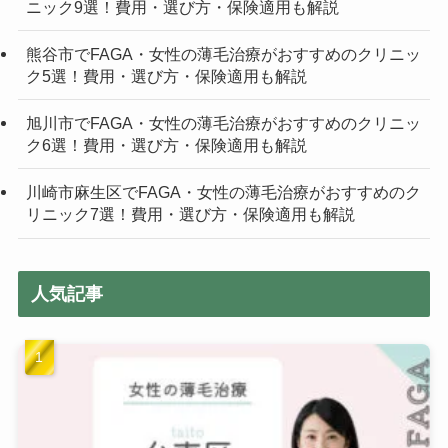
ニック9選！費用・選び方・保険適用も解説
熊谷市でFAGA・女性の薄毛治療がおすすめのクリニッ
ク5選！費用・選び方・保険適用も解説
旭川市でFAGA・女性の薄毛治療がおすすめのクリニッ
ク6選！費用・選び方・保険適用も解説
川崎市麻生区でFAGA・女性の薄毛治療がおすすめのク
リニック7選！費用・選び方・保険適用も解説
人気記事