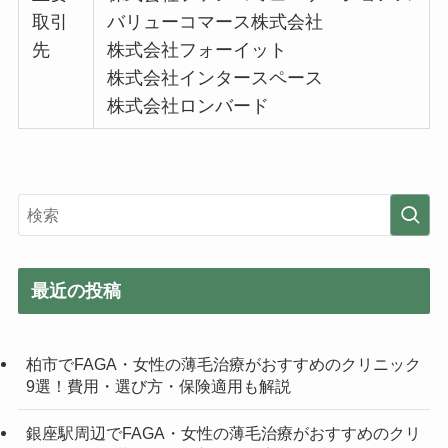
取引
バリューコマース株式会社
先
株式会社フォーイット
株式会社インタースペース
株式会社ロンバード
最近の投稿
柏市でFAGA・女性の薄毛治療がおすすめのクリニック
9選！費用・選び方・保険適用も解説
銀座駅周辺でFAGA・女性の薄毛治療がおすすめのクリ