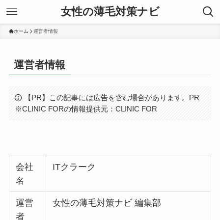
女性の薄毛対策ナビ
ホーム
運営者情報
運営者情報
【PR】この記事には広告を含む場合があります。PR
※CLINIC FORの情報提供元：CLINIC FOR
会社
ITクラーク
名
運営
女性の薄毛対策ナビ 編集部
者