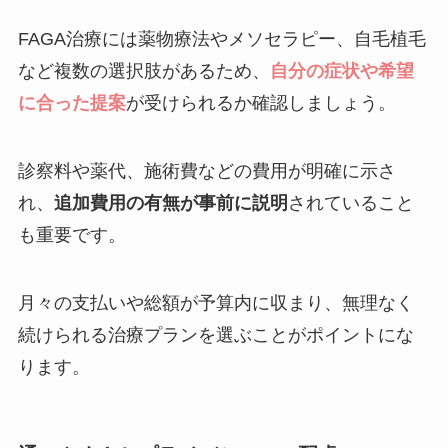
FAGA治療には薬物療法やメソセラピー、自毛植毛
など複数の選択肢があるため、
自分の症状や希望
に合った提案
が受けられるか確認しましょう。
診察料や薬代、施術費などの費用が明確に示さ
れ、
追加費用の有無が事前に説明
されていること
も重要です。
月々の支払いや総額が予算内に収まり、無理なく
続けられる治療プランを選ぶことがポイントにな
ります。