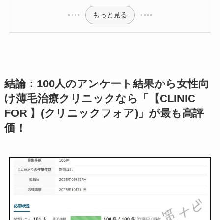
もっと見る
結論：100人のアンケート結果から女性向
け薄毛治療クリニックなら「【CLINIC
FOR 】(クリニックフォア)」が最も高評
価！