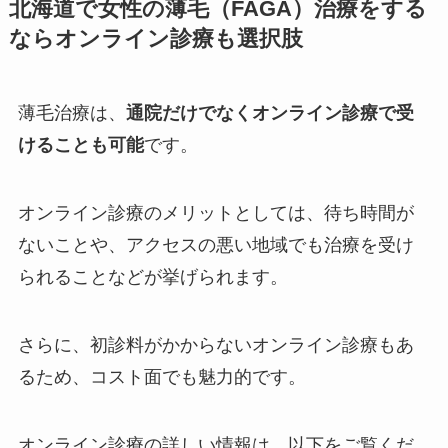
北海道で女性の薄毛（FAGA）治療をする
ならオンライン診療も選択肢
薄毛治療は、
通院だけでなくオンライン診療で受
けることも可能
です。
オンライン診療のメリットとしては、待ち時間が
ないことや、アクセスの悪い地域でも治療を受け
られることなどが挙げられます。
さらに、初診料がかからないオンライン診療もあ
るため、コスト面でも魅力的です。
オンライン診療の詳しい情報は、以下をご覧くだ