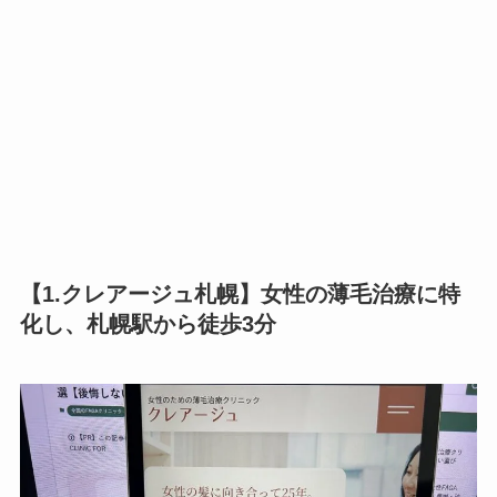
【1.クレアージュ札幌】女性の薄毛治療に特
化し、札幌駅から徒歩3分