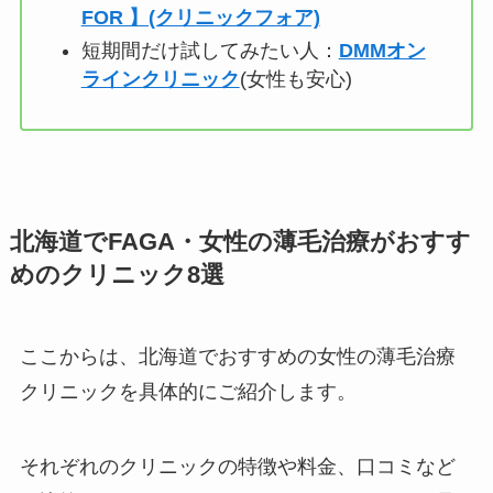
FOR 】(クリニックフォア)
短期間だけ試してみたい人：
DMMオン
ラインクリニック
(女性も安心)
北海道でFAGA・女性の薄毛治療がおすす
めのクリニック8選
ここからは、北海道でおすすめの女性の薄毛治療
クリニックを具体的にご紹介します。
それぞれのクリニックの特徴や料金、口コミなど