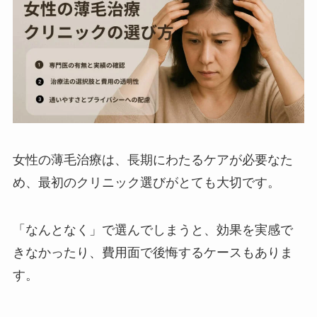
女性の薄毛治療は、長期にわたるケアが必要なた
め、最初のクリニック選びがとても大切です。
「なんとなく」で選んでしまうと、効果を実感で
きなかったり、費用面で後悔するケースもありま
す。