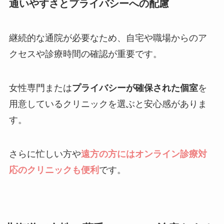
通いやすさとプライバシーへの配慮
継続的な通院が必要なため、自宅や職場からのア
クセスや診療時間の確認が重要です。
女性専門または
プライバシーが確保された個室
を
用意しているクリニックを選ぶと安心感がありま
す。
さらに忙しい方や
遠方の方にはオンライン診療対
応のクリニックも便利
です。