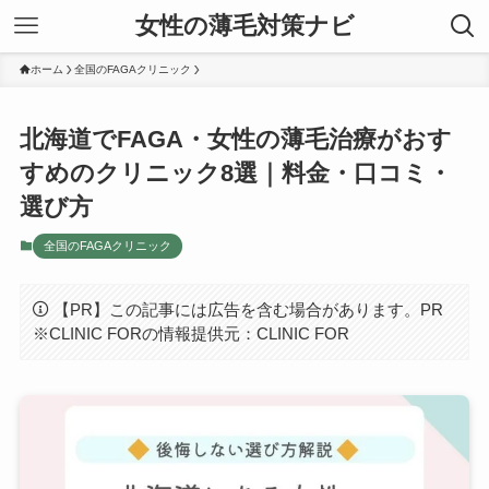
女性の薄毛対策ナビ
ホーム
全国のFAGAクリニック
北海道でFAGA・女性の薄毛治療がおす
すめのクリニック8選｜料金・口コミ・
選び方
全国のFAGAクリニック
【PR】この記事には広告を含む場合があります。PR
※CLINIC FORの情報提供元：CLINIC FOR