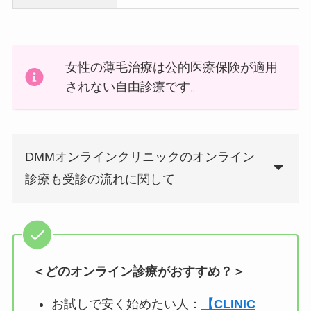
女性の薄毛治療は公的医療保険が適用
されない自由診療です。
DMMオンラインクリニックのオンライン
診療も受診の流れに関して
＜どのオンライン診療がおすすめ？＞
お試しで安く始めたい人：
【CLINIC