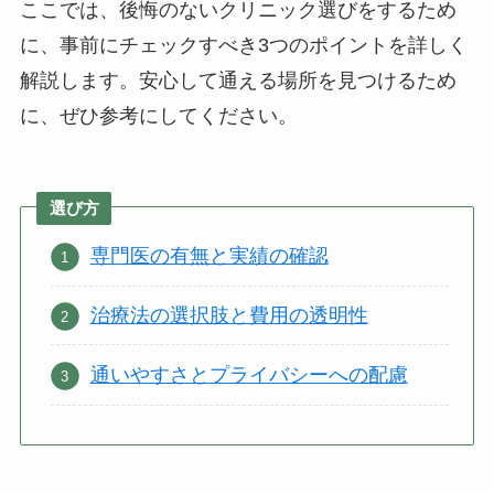
ここでは、後悔のないクリニック選びをするため
に、事前にチェックすべき3つのポイントを詳しく
解説します。安心して通える場所を見つけるため
に、ぜひ参考にしてください。
選び方
専門医の有無と実績の確認
治療法の選択肢と費用の透明性
通いやすさとプライバシーへの配慮