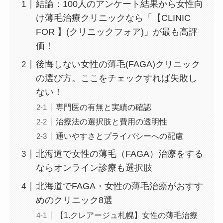
結論：100人のアンケート結果から女性向
け薄毛治療クリニックなら「【CLINIC
FOR 】(クリニックフォア)」が最も高評
価！
後悔しない女性の薄毛(FAGA)クリニック
の選び方。ここをチェックすれば失敗し
ない！
専門医の有無と実績の確認
治療法の選択肢と費用の透明性
通いやすさとプライバシーへの配慮
北海道で女性の薄毛（FAGA）治療をする
ならオンライン診療も選択肢
北海道でFAGA・女性の薄毛治療がおすす
めのクリニック8選
【1.クレアージュ札幌】女性の薄毛治療