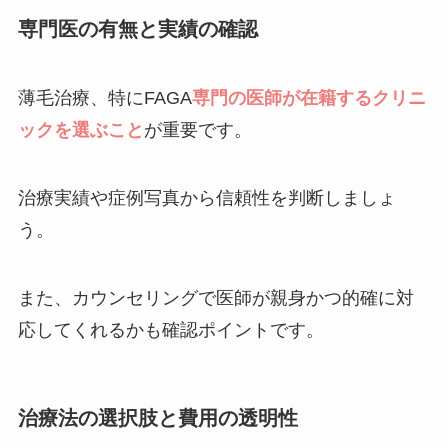
専門医の有無と実績の確認
薄毛治療、特にFAGA
専門の医師が在籍するクリニ
ックを選ぶこと
が重要です。
治療実績や症例写真から信頼性を判断しましょ
う。
また、カウンセリングで医師が親身かつ的確に対
応してくれるかも確認ポイントです。
治療法の選択肢と費用の透明性