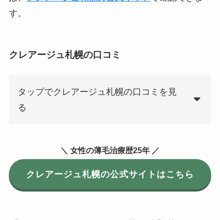
す。
クレアージュ札幌の口コミ
タップでクレアージュ札幌の口コミを見
る
＼ 女性の薄毛治療歴25年 ／
クレアージュ札幌の公式サイトはこちら