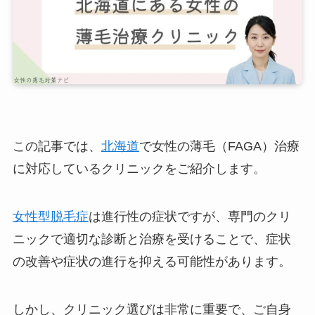
この記事では、
北海道
で女性の薄毛（FAGA）治療
に対応しているクリニックをご紹介します。
女性型脱毛症
は進行性の症状ですが、専門のクリ
ニックで適切な診断と治療を受けることで、症状
の改善や症状の進行を抑える可能性があります。
しかし、クリニック選びは非常に重要で、ご自身