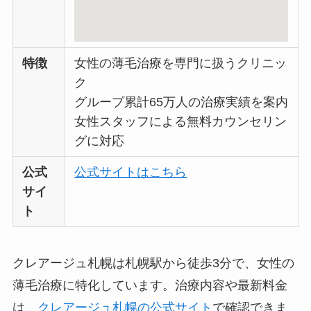
特徴
女性の薄毛治療を専門に扱うクリニッ
ク
グループ累計65万人の治療実績を案内
女性スタッフによる無料カウンセリン
グに対応
公式
公式サイトはこちら
サイ
ト
クレアージュ札幌は札幌駅から徒歩3分で、女性の
薄毛治療に特化しています。治療内容や最新料金
は、
クレアージュ札幌の公式サイト
で確認できま