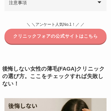
注意事項
＼ ＼アンケート人気No.1！／ ／
クリニックフォアの公式サイトはこちら
後悔しない女性の薄毛(FAGA)クリニック
の選び方。ここをチェックすれば失敗し
ない！