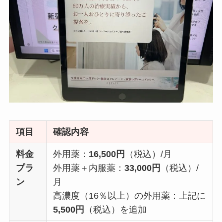
項目
確認内容
料金
外用薬：
16,500円
（税込）/月
プラ
外用薬＋内服薬：
33,000円
（税込）/
ン
月
高濃度（16％以上）の外用薬：上記に
5,500円
（税込）を追加