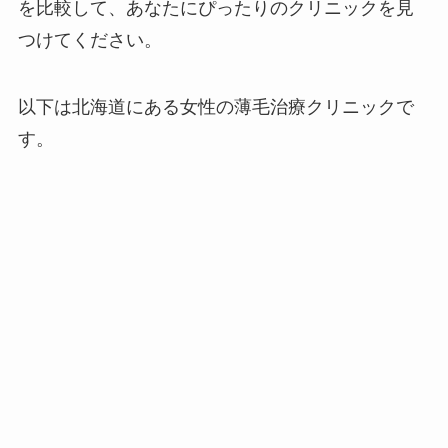
を比較して、あなたにぴったりのクリニックを見
つけてください。
以下は北海道にある女性の薄毛治療クリニックで
す。