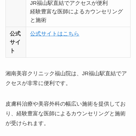
JR福山駅直結でアクセスが便利
経験豊富な医師によるカウンセリング
と施術
公式
公式サイトはこちら
サイ
ト
湘南美容クリニック福山院は、JR福山駅直結でア
クセスが非常に便利です。
皮膚科治療や美容外科の幅広い施術を提供してお
り、経験豊富な医師によるカウンセリングと施術
が受けられます。