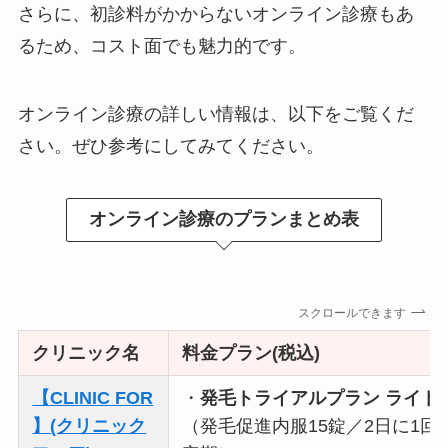
さらに、初診料がかからないオンライン診療もあ
るため、コスト面でも魅力的です。
オンライン診療の詳しい情報は、以下をご覧くだ
さい。ぜひ参考にしてみてください。
オンライン診療のプランまとめ表
スクロールできます
クリニック名
料金プラン(税込)
【CLINIC FOR
・
発毛トライアルプラン ライト
】(クリニック
（発毛促進内服15錠／2日に1回