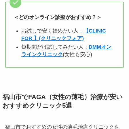
＜どのオンライン診療がおすすめ？＞
お試しで安く始めたい人：
【CLINIC
FOR 】(クリニックフォア)
短期間だけ試してみたい人：
DMMオン
ラインクリニック
(女性も安心)
福山市でFAGA（女性の薄毛）治療が安い
おすすめクリニック5選
福山市でおすすめの女性の薄毛治療クリニックを