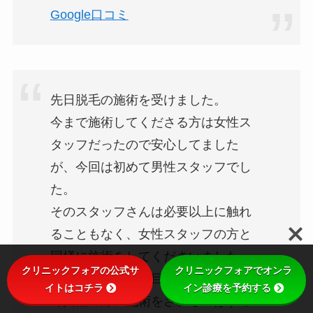
Google口コミ
先日脱毛の施術を受けました。
今まで施術してくださる方は女性ス
タッフだったので安心してました
が、今回は初めて男性スタッフでし
た。
そのスタッフさんは必要以上に触れ
ることもなく、女性スタッフの方と
同様に施術をしてくださいました。
クリニックフォアの公式サ
クリニックフォアでオンラ
しかし、下着姿で目を覆われた状態
イトはコチラ
イン診療を予約する
で異性の方に施術をされるのはすご