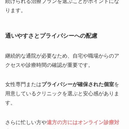
続けられる治療プランを選ぶことがポイントにな
ります。
通いやすさとプライバシーへの配慮
継続的な通院が必要なため、自宅や職場からのア
クセスや診療時間の確認が重要です。
女性専門または
プライバシーが確保された個室
を
用意しているクリニックを選ぶと安心感がありま
す。
さらに忙しい方や
遠方の方にはオンライン診療対