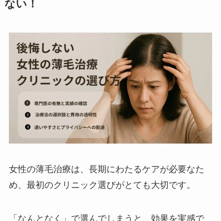
ない！
女性の薄毛治療は、長期にわたるケアが必要なた
め、最初のクリニック選びがとても大切です。
「なんとなく」で選んでしまうと、効果を実感で