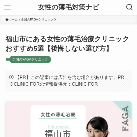
女性の薄毛対策ナビ
ホーム
全国のFAGAクリニック
福山市にある女性の薄毛治療クリニック
おすすめ5選【後悔しない選び方】
全国のFAGAクリニック
【PR】この記事には広告を含む場合があります。PR
※CLINIC FORの情報提供元：CLINIC FOR