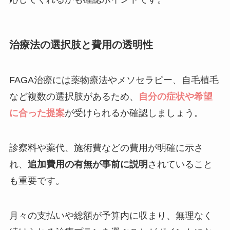
治療法の選択肢と費用の透明性
FAGA治療には薬物療法やメソセラピー、自毛植毛
など複数の選択肢があるため、
自分の症状や希望
に合った提案
が受けられるか確認しましょう。
診察料や薬代、施術費などの費用が明確に示さ
れ、
追加費用の有無が事前に説明
されていること
も重要です。
月々の支払いや総額が予算内に収まり、無理なく