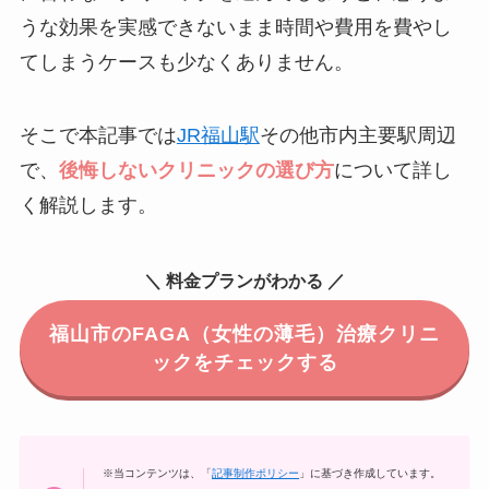
うな効果を実感できないまま時間や費用を費やし
てしまうケースも少なくありません。
そこで本記事では
JR福山駅
その他市内主要駅周辺
で、
後悔しないクリニックの選び方
について詳し
く解説します。
＼ 料金プランがわかる ／
福山市のFAGA（女性の薄毛）治療クリニ
ックをチェックする
※当コンテンツは、「
記事制作ポリシー
」に基づき作成しています。