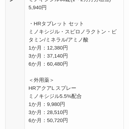
5,940円
・HRタブレット セット
ミノキシジル・スピロノラクトン・ビ
タミン/ミネラル/アミノ酸
1か月：12,380円
3か月：37,140円
6か月：60,480円
＜外用薬＞
HRアクアL スプレー
ミノキシジル5.5%配合
1か月：9,980円
3か月：28,510円
6か月：50,720円