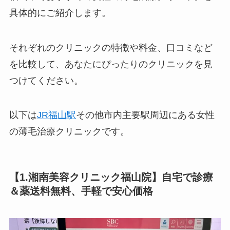
具体的にご紹介します。
それぞれのクリニックの特徴や料金、口コミなど
を比較して、あなたにぴったりのクリニックを見
つけてください。
以下は
JR福山駅
その他市内主要駅周辺にある女性
の薄毛治療クリニックです。
【1.湘南美容クリニック福山院】自宅で診療
＆薬送料無料、手軽で安心価格