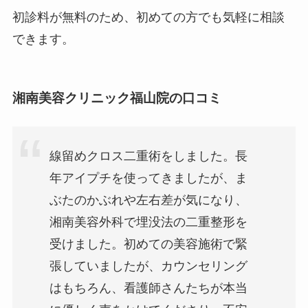
初診料が無料のため、初めての方でも気軽に相談
できます。
湘南美容クリニック福山院の口コミ
線留めクロス二重術をしました。長
年アイプチを使ってきましたが、ま
ぶたのかぶれや左右差が気になり、
湘南美容外科で埋没法の二重整形を
受けました。初めての美容施術で緊
張していましたが、カウンセリング
はもちろん、看護師さんたちが本当