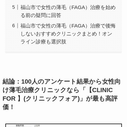
福山市で女性の薄毛（FAGA）治療を始め
る前の疑問に回答
福山市で女性の薄毛（FAGA）治療で後悔
しないおすすめクリニックまとめ！オン
ライン診療も選択肢
結論：100人のアンケート結果から女性向
け薄毛治療クリニックなら「【CLINIC
FOR 】(クリニックフォア)」が最も高評
価！