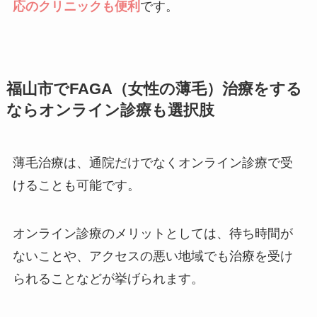
応のクリニックも便利
です。
福山市でFAGA（女性の薄毛）治療をする
ならオンライン診療も選択肢
薄毛治療は、通院だけでなくオンライン診療で受
けることも可能です。
オンライン診療のメリットとしては、待ち時間が
ないことや、アクセスの悪い地域でも治療を受け
られることなどが挙げられます。