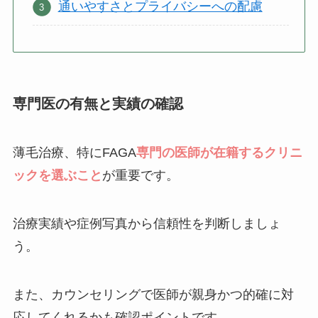
通いやすさとプライバシーへの配慮
専門医の有無と実績の確認
薄毛治療、特にFAGA
専門の医師が在籍するクリニ
ックを選ぶこと
が重要です。
治療実績や症例写真から信頼性を判断しましょ
う。
また、カウンセリングで医師が親身かつ的確に対
応してくれるかも確認ポイントです。