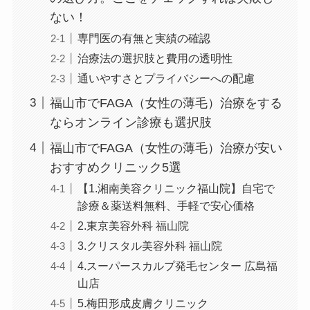
ない！
専門医の有無と実績の確認
治療法の選択肢と費用の透明性
通いやすさとプライバシーへの配慮
福山市でFAGA（女性の薄毛）治療をする
ならオンライン診療も選択肢
福山市でFAGA（女性の薄毛）治療が安い
おすすめクリニック5選
【1.湘南美容クリニック福山院】自宅で
診療＆薬送料無料、手軽で安心価格
2.東京美容外科 福山院
3.クリスタル美容外科 福山院
4.スーパースカルプ発毛センター 広島福
山店
5.梅田形成皮膚クリニック