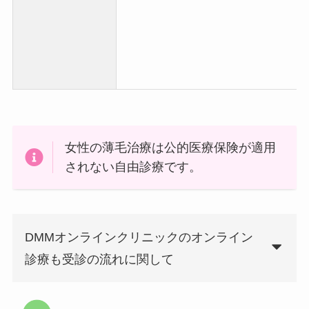
女性の薄毛治療は公的医療保険が適用
されない自由診療です。
DMMオンラインクリニックのオンライン
診療も受診の流れに関して