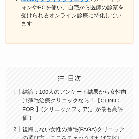
ォンやPCを使い、自宅から医師の診察を
受けられるオンライン診療に特化してい
ます。
目次
結論：100人のアンケート結果から女性向
け薄毛治療クリニックなら「【CLINIC
FOR 】(クリニックフォア)」が最も高評
価！
後悔しない女性の薄毛(FAGA)クリニック
の選び方。ここをチェックすれば失敗し