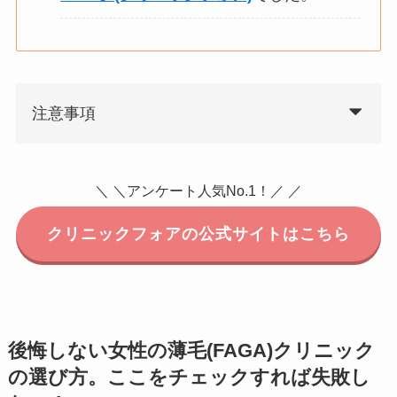
注意事項
＼ ＼アンケート人気No.1！／ ／
クリニックフォアの公式サイトはこちら
後悔しない女性の薄毛(FAGA)クリニック
の選び方。ここをチェックすれば失敗し