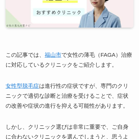
この記事では、
福山市
で女性の薄毛（FAGA）治療
に対応しているクリニックをご紹介します。
女性型脱毛症
は進行性の症状ですが、専門のクリ
ニックで適切な診断と治療を受けることで、症状
の改善や症状の進行を抑える可能性があります。
しかし、クリニック選びは非常に重要で、ご自身
に合わないクリニックを選んでしまうと、思うよ