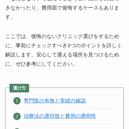
きなかったり、費用面で後悔するケースもありま
す。
ここでは、後悔のないクリニック選びをするため
に、事前にチェックすべき3つのポイントを詳しく
解説します。安心して通える場所を見つけるため
に、ぜひ参考にしてください。
選び方
専門医の有無と実績の確認
治療法の選択肢と費用の透明性