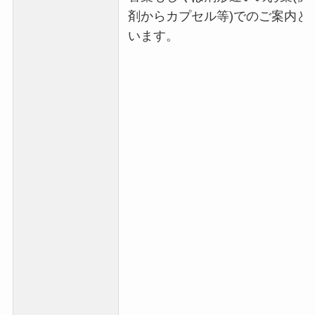
剤からカプセル等)でのご案内と
います。