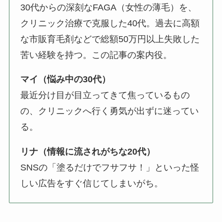
30代からの深刻なFAGA（女性の薄毛）を、
クリニック治療で克服した40代。過去に高額
な市販育毛剤などで総額50万円以上失敗した
苦い経験を持つ。この記事の案内役。
マイ（悩み中の30代）
最近分け目が目立ってきて焦っているもの
の、クリニックへ行く勇気が出ずに迷ってい
る。
リナ（情報に流されがちな20代）
SNSの「塗るだけでフサフサ！」といった怪
しい広告をすぐ信じてしまいがち。