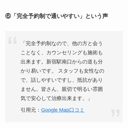
⑥「完全予約制で通いやすい」という声
「完全予約制なので、他の方と会う
ことなく、カウンセリングも施術も
出来ます。新宿駅南口からの道も分
かり易いです。 スタッフも女性なの
で、話しやすいですし、抵抗があり
ません。皆さん、親切で明るい雰囲
気で安心して治療出来ます。」
引用元：
Google Map口コミ