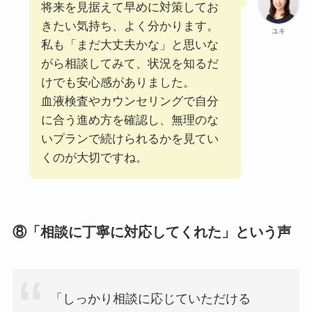
将来を見据えて早めに対策してお
きたい気持ち、よく分かります。
ユキ
私も「まだ大丈夫かな」と思いな
がら相談してみて、状況を知るだ
けでも安心感がありました。
血液検査やカウンセリングで自分
に合う進め方を確認し、無理のな
いプランで続けられるかを見てい
くのが大切ですね。
⑧「相談に丁寧に対応してくれた」という声
「しっかり相談に応じていただける