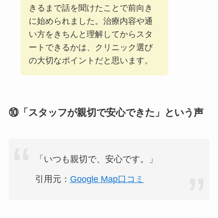
きるまで話を聞けたことで前向き
に始められました。治療内容や通
い方をきちんと理解してからスタ
ートできるかは、クリニック選び
の大切なポイントだと思います。
⑩「スタッフが親切で安心できた」という声
「いつも親切で、安心です。」
引用元：
Google Map口コミ