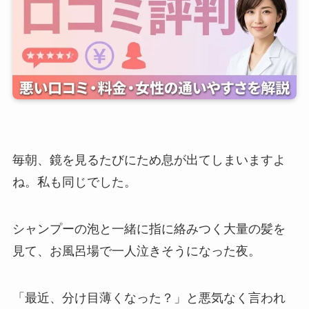
毎朝、鏡を見るたびにため息が出てしまいますよ
ね。私も同じでした。
シャンプーの泡と一緒に指に絡みつく大量の髪を
見て、お風呂場で一人泣きそうになった夜。
「最近、分け目薄くなった？」と悪気なく言われ