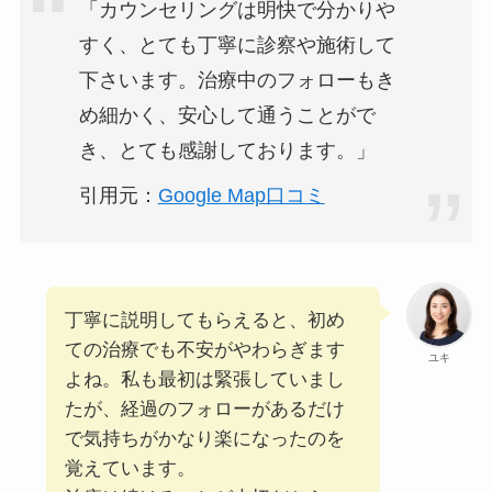
「カウンセリングは明快で分かりや
すく、とても丁寧に診察や施術して
下さいます。治療中のフォローもき
め細かく、安心して通うことがで
き、とても感謝しております。」
引用元：
Google Map口コミ
丁寧に説明してもらえると、初め
ての治療でも不安がやわらぎます
ユキ
よね。私も最初は緊張していまし
たが、経過のフォローがあるだけ
で気持ちがかなり楽になったのを
覚えています。