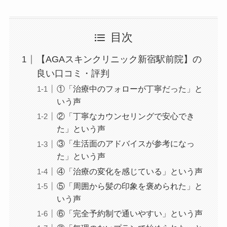
目次
【AGAスキンクリニック新宿駅前院】の
良い口コミ・評判
①「治療中のフォローが丁寧だった」と
いう声
②「丁寧なカウンセリングで安心でき
た」という声
③「生活面のアドバイスが参考になっ
た」という声
④「治療の変化を感じている」という声
⑤「周囲から髪の印象を褒められた」と
いう声
⑥「完全予約制で通いやすい」という声