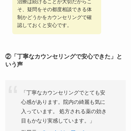
治療は続けることが大切だからこ
そ、疑問をその都度相談できる体
制かどうかをカウンセリングで確
認しておくと安心です。
②「丁寧なカウンセリングで安心できた」と
いう声
「丁寧なカウンセリングでとても安
心感があります。院内の綺麗も気に
入っています。 処方される薬の効き
目もかなり実感しています。」