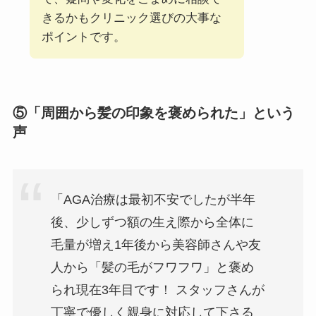
きるかもクリニック選びの大事な
ポイントです。
⑤「周囲から髪の印象を褒められた」という
声
「AGA治療は最初不安でしたが半年
後、少しずつ額の生え際から全体に
毛量が増え1年後から美容師さんや友
人から「髪の毛がフワフワ」と褒め
られ現在3年目です！ スタッフさんが
丁寧で優しく親身に対応して下さる