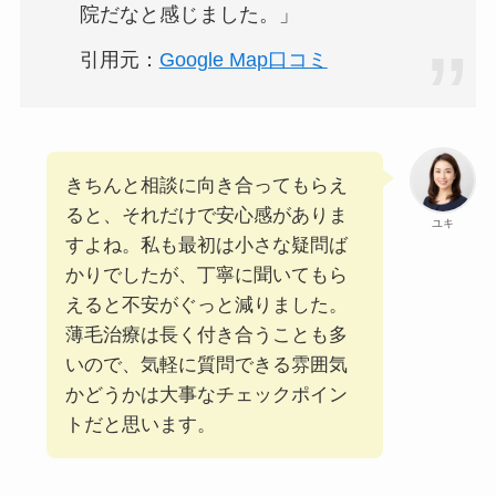
院だなと感じました。」
引用元：
Google Map口コミ
きちんと相談に向き合ってもらえ
ると、それだけで安心感がありま
ユキ
すよね。私も最初は小さな疑問ば
かりでしたが、丁寧に聞いてもら
えると不安がぐっと減りました。
薄毛治療は長く付き合うことも多
いので、気軽に質問できる雰囲気
かどうかは大事なチェックポイン
トだと思います。