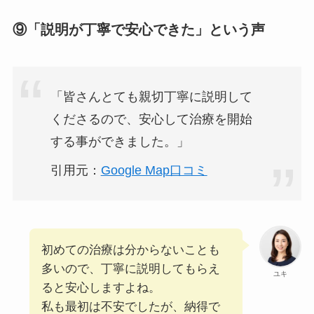
⑨「説明が丁寧で安心できた」という声
「皆さんとても親切丁寧に説明して
くださるので、安心して治療を開始
する事ができました。」
引用元：
Google Map口コミ
初めての治療は分からないことも
多いので、丁寧に説明してもらえ
ユキ
ると安心しますよね。
私も最初は不安でしたが、納得で