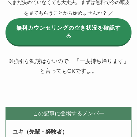
＼まだ決めていなくても大丈夫。まずは無料で今の頭皮
を見てもらうことから始めませんか？ ／
無料カウンセリングの空き状況を確認す
る
※強引な勧誘はないので、「一度持ち帰ります」
と言ってもOKですよ。
この記事に登場するメンバー
ユキ（先輩・経験者）