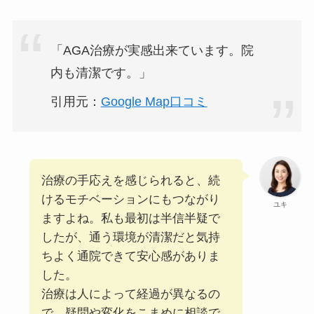
「AGA治療が実感出来ています。院
内も清潔です。」
引用元：
Google Map口コミ
治療の手応えを感じられると、続
けるモチベーションにもつながり
ユキ
ますよね。私も最初は半信半疑で
したが、通う環境が清潔だと気持
ちよく通院できて安心感がありま
した。
治療は人によって経過が異なるの
で、疑問や変化をこまめに相談で