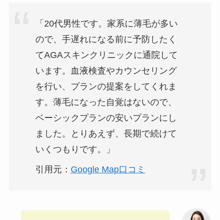
「20代男性です。家系に薄毛が多い
ので、手遅れになる前に予防したく
てAGAスキンクリニックに通院して
います。血液検査やカウンセリング
を行い、プランの提案をしてくれま
す。薄毛になった自覚はないので、
ベーシックプランの安いプランにし
ました。とりあえず、長期で続けて
いくつもりです。」
引用元：
Google Map口コミ