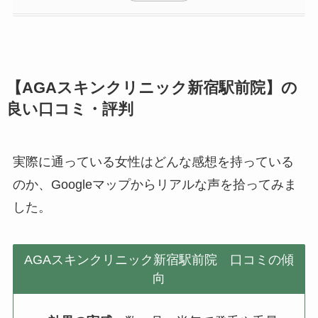
【AGAスキンクリニック新宿駅前院】の
良い口コミ・評判
実際に通っている女性はどんな感想を持っている
のか、Googleマップからリアルな声を拾ってみま
した。
AGAスキンクリニック新宿駅前院 口コミの傾
向