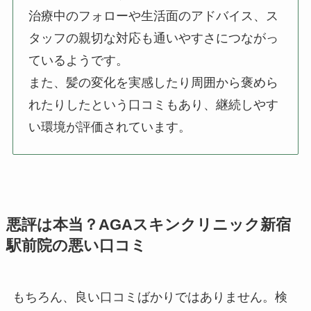
治療中のフォローや生活面のアドバイス、ス
タッフの親切な対応も通いやすさにつながっ
ているようです。
また、髪の変化を実感したり周囲から褒めら
れたりしたという口コミもあり、継続しやす
い環境が評価されています。
悪評は本当？AGAスキンクリニック新宿
駅前院の悪い口コミ
もちろん、良い口コミばかりではありません。検