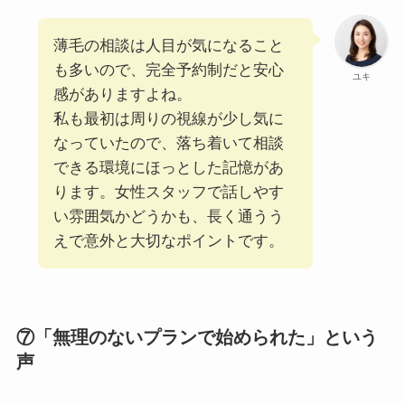
薄毛の相談は人目が気になること
も多いので、完全予約制だと安心
ユキ
感がありますよね。
私も最初は周りの視線が少し気に
なっていたので、落ち着いて相談
できる環境にほっとした記憶があ
ります。女性スタッフで話しやす
い雰囲気かどうかも、長く通うう
えで意外と大切なポイントです。
⑦「無理のないプランで始められた」という
声