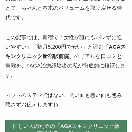
とで、ちゃんと本来のボリュームを取り戻せる時
代です。
この記事では、新宿で「女性が誰にもバレずに通
いやすい」「初月5,200円で安い」と評判
「AGAス
キンクリニック新宿駅前院」
のリアルな口コミと
実態を、FAGA治療経験者の私が徹底的に検証しま
す。
ネットのステマではない、良い面も悪い面も包み
隠さずお伝えしますね。
忙しい人のための「AGAスキンクリニック新