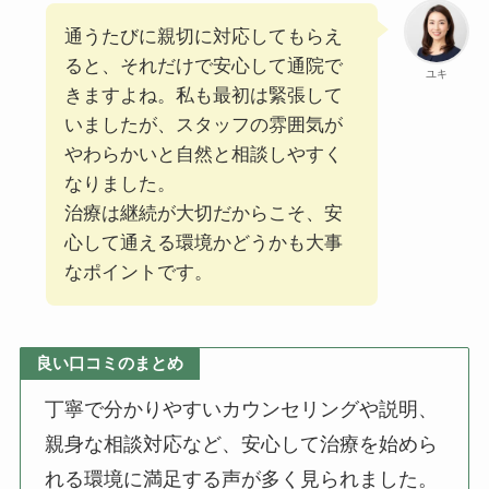
通うたびに親切に対応してもらえ
ると、それだけで安心して通院で
ユキ
きますよね。私も最初は緊張して
いましたが、スタッフの雰囲気が
やわらかいと自然と相談しやすく
なりました。
治療は継続が大切だからこそ、安
心して通える環境かどうかも大事
なポイントです。
良い口コミのまとめ
丁寧で分かりやすいカウンセリングや説明、
親身な相談対応など、安心して治療を始めら
れる環境に満足する声が多く見られました。