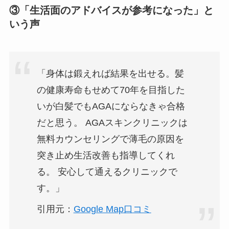
③「生活面のアドバイスが参考になった」と
いう声
「身体は鍛えれば結果を出せる。髪
の健康寿命もせめて70年を目指した
いが白髪でもAGAにならなきゃ合格
だと思う。 AGAスキンクリニックは
無料カウンセリングで薄毛の原因を
突き止め生活改善も指導してくれ
る。 安心して通えるクリニックで
す。」
引用元：
Google Map口コミ