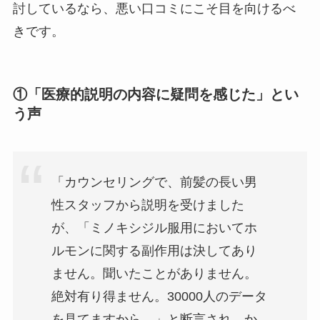
討しているなら、悪い口コミにこそ目を向けるべ
きです。
①「医療的説明の内容に疑問を感じた」とい
う声
「カウンセリングで、前髪の長い男
性スタッフから説明を受けました
が、「ミノキシジル服用においてホ
ルモンに関する副作用は決してあり
ません。聞いたことがありません。
絶対有り得ません。30000人のデータ
を見てますから。」と断言され、か