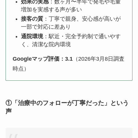
効果の実感
：数ヶ月〜半年で発毛や毛量
増加を実感する声が多い
接客の質
：丁寧で親身、安心感が高いが
一部で対応に差あり
通院環境
：駅近・完全予約制で通いやす
く、清潔な院内環境
Googleマップ評価：3.1
（2026年3月8日調査
時点）
①「治療中のフォローが丁寧だった」という
声