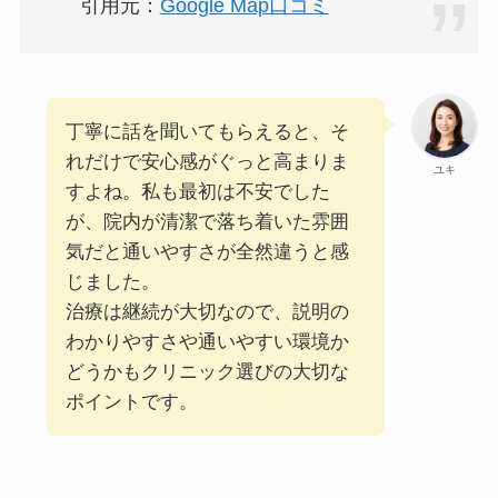
引用元：
Google Map口コミ
丁寧に話を聞いてもらえると、そ
れだけで安心感がぐっと高まりま
ユキ
すよね。私も最初は不安でした
が、院内が清潔で落ち着いた雰囲
気だと通いやすさが全然違うと感
じました。
治療は継続が大切なので、説明の
わかりやすさや通いやすい環境か
どうかもクリニック選びの大切な
ポイントです。