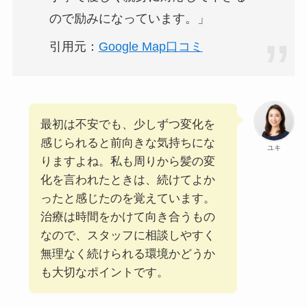
ので励みになっています。」
引用元：
Google Map口コミ
最初は不安でも、少しずつ変化を
感じられると前向きな気持ちにな
ユキ
りますよね。私も周りから髪の変
化を言われたときは、続けてよか
ったと感じたのを覚えています。
治療は時間をかけて向き合うもの
なので、スタッフに相談しやすく
無理なく続けられる環境かどうか
も大切なポイントです。