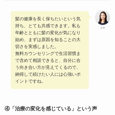
髪の健康を長く保ちたいという気
持ち、とても共感できます。私も
ユキ
年齢とともに髪の変化が気になり
始め、まずは原因を知ることの大
切さを実感しました。
無料カウンセリングで生活習慣ま
で含めて相談できると、自分に合
う向き合い方が見えてくるので、
納得して続けたい人には心強いポ
イントですね。
④「治療の変化を感じている」という声