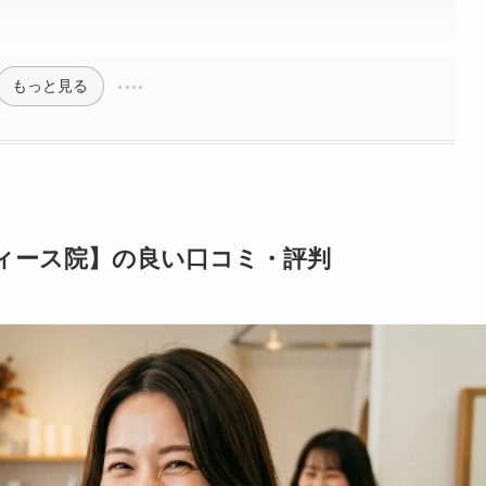
もっと見る
ィース院】の良い口コミ・評判