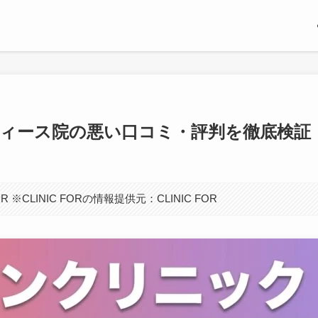
ディース院の悪い口コミ・評判を徹底検証
LINIC FORの情報提供元：CLINIC FOR