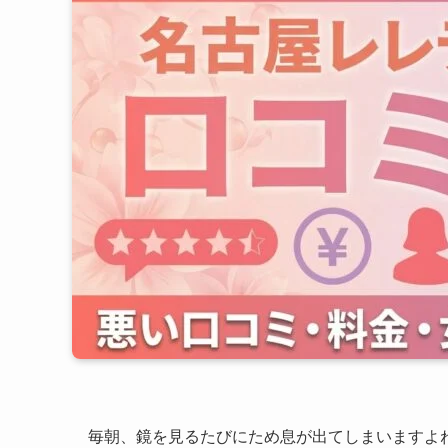
毎朝、鏡を見るたびにため息が出てしまいますよ