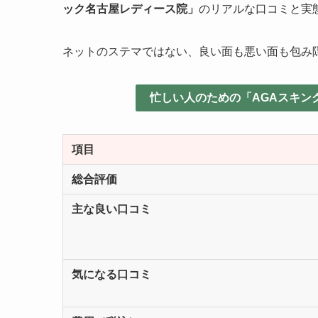
ック名古屋レディース院」
のリアルな口コミと実
ネットのステマではない、良い面も悪い面も包み
忙しい人のための「AGAスキン
項目
総合評価
主な良い口コミ
気になる口コミ