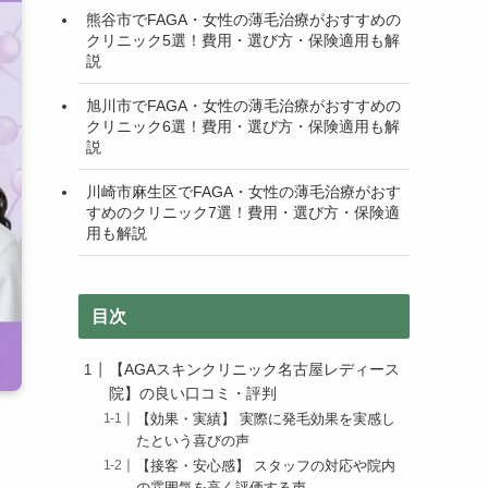
熊谷市でFAGA・女性の薄毛治療がおすすめの
クリニック5選！費用・選び方・保険適用も解
説
旭川市でFAGA・女性の薄毛治療がおすすめの
クリニック6選！費用・選び方・保険適用も解
説
川崎市麻生区でFAGA・女性の薄毛治療がおす
すめのクリニック7選！費用・選び方・保険適
用も解説
目次
【AGAスキンクリニック名古屋レディース
院】の良い口コミ・評判
【効果・実績】 実際に発毛効果を実感し
たという喜びの声
【接客・安心感】 スタッフの対応や院内