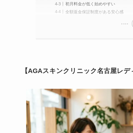
初月料金が低く始めやすい
全額返金保証制度がある安心感
【AGAスキンクリニック名古屋レデ