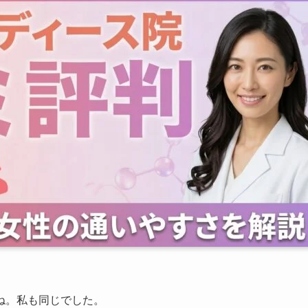
ね。私も同じでした。