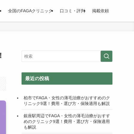
全国のFAGAクリニック
口コミ・評判
掲載依頼
！
最近の投稿
柏市でFAGA・女性の薄毛治療がおすすめのク
リニック9選！費用・選び方・保険適用も解説
銀座駅周辺でFAGA・女性の薄毛治療がおすす
めのクリニック9選！費用・選び方・保険適用
も解説