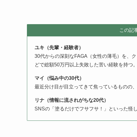
この記
ユキ（先輩・経験者）
30代からの深刻なFAGA（女性の薄毛）を、
どで総額50万円以上失敗した苦い経験を持つ
マイ（悩み中の30代）
最近分け目が目立ってきて焦っているものの
リナ（情報に流されがちな20代）
SNSの「塗るだけでフサフサ！」といった怪