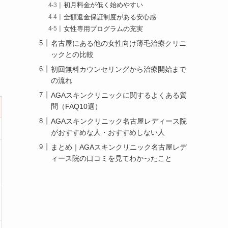
初月料金が低く始めやすい
全額返金保証制度がある安心感
女性専用プログラムの充実
名古屋にある他の女性向け薄毛治療クリニ
ックとの比較
初回無料カウンセリングから治療開始まで
の流れ
AGAスキンクリニックに関するよくある質
問（FAQ10選）
AGAスキンクリニック名古屋レディース院
がおすすめな人・おすすめしない人
まとめ｜AGAスキンクリニック名古屋レデ
ィース院の口コミを見てわかったこと