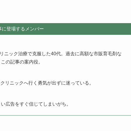
事に登場するメンバー
クリニック治療で克服した40代。過去に高額な市販育毛剤な
。この記事の案内役。
、クリニックへ行く勇気が出ずに迷っている。
しい広告をすぐ信じてしまいがち。